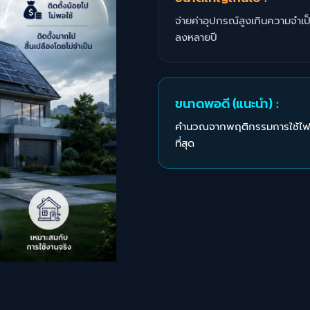
จ่ายค่าอุปกรณ์สูงเกินความจำเป
ลงหลายปี
ขนาดพอดี (แนะนำ) :
คำนวณจากพฤติกรรมการใช้ไฟจริง
ที่สุด