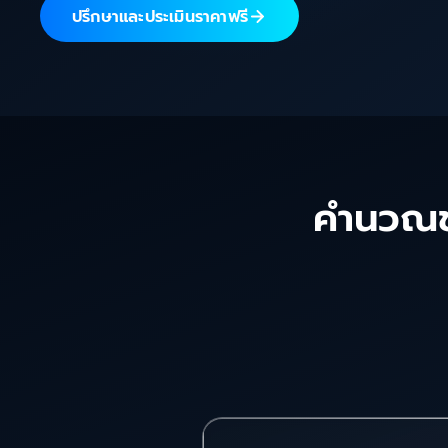
ปรึกษาและประเมินราคาฟรี
คำนวณขน