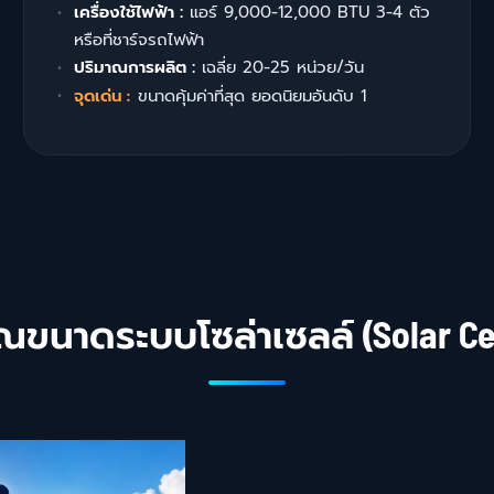
เครื่องใช้ไฟฟ้า :
แอร์ 9,000-12,000 BTU 3-4 ตัว
หรือที่ชาร์จรถไฟฟ้า
ปริมาณการผลิต :
เฉลี่ย 20-25 หน่วย/วัน
ขนาดคุ้มค่าที่สุด ยอดนิยมอันดับ 1
จุดเด่น :
ขนาดระบบโซล่าเซลล์ (Solar Cel