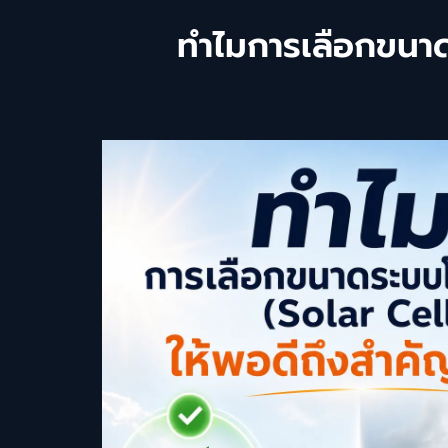
ทำไมการเลือกขนาดระ