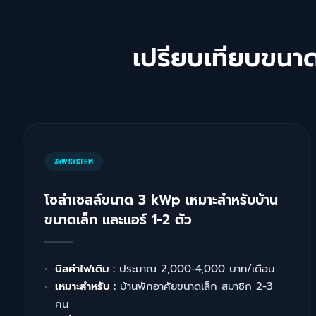
เปรียบเทียบขนาดร
3kW SYSTEM
โซล่าเซลล์ขนาด 3 kWp เหมาะสำหรับบ้าน
ขนาดเล็ก และแอร์ 1-2 ตัว
บิลค่าไฟเดิม :
ประมาณ 2,000-4,000 บาท/เดือน
เหมาะสำหรับ :
บ้านพักอาศัยขนาดเล็ก สมาชิก 2-3
คน