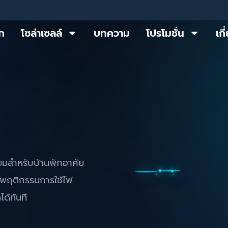
ก
โซล่าเซลล์
บทความ
โปรโมชั่น
เกี
นิยมสำหรับบ้านพักอาศัย
กพฤติกรรมการใช้ไฟ
ได้ทันที