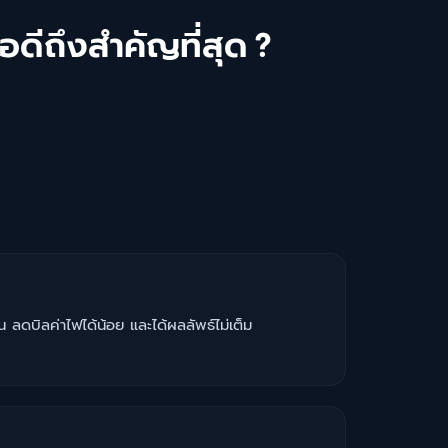
อดีถึงสำคัญที่สุด ?
 ลดบิลค่าไฟได้น้อย และได้ผลลัพธ์ไม่เต็ม