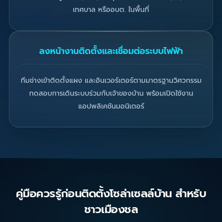
เทศบาล หรืออบต. ในพื้นที่
ลงหน้างานติดตั้งและเชื่อมต่อระบบไฟฟ้า
ทีมช่างเข้าติดตั้งแผง และอินเวอร์เตอร์ตามมาตรฐานวิศวกรรม
ทดสอบการเดินระบบร่วมกับเจ้าของบ้าน พร้อมเปิดใช้งาน
แอปพลิเคชันมอนิเตอร์
คู่มือควรรู้ก่อนติดตั้งโซล่าเซลล์บ้าน สำหรับ
ชาวเมืองชล