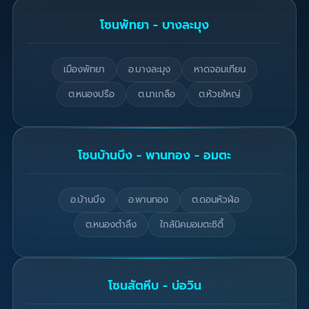
โซนพัทยา - บางละมุง
เมืองพัทยา
อ.บางละมุง
หาดจอมเทียน
ต.หนองปรือ
ต.นาเกลือ
ต.ห้วยใหญ่
โซนบ้านบึง - พานทอง - อมตะ
อ.บ้านบึง
อ.พานทอง
ต.ดอนหัวฬ่อ
ต.หนองตำลึง
ใกล้นิคมอมตะซิตี้
โซนสัตหีบ - บ่อวิน