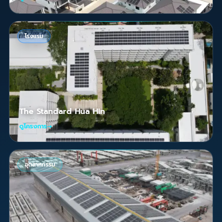
โรงแรม
The Standard Hua Hin
ดูโครงการ
→
อุตสาหกรรม