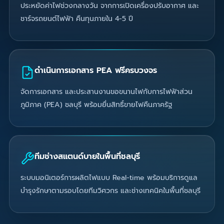
ประหยัดค่าไฟช่วงกลางวัน จากการเปิดเครื่องปรับอากาศ และ
ชาร์จรถยนต์ไฟฟ้า คืนทุนภายใน 4-5 ปี
ดำเนินการเอกสาร PEA ฟรีครบวงจร
จัดการเอกสาร และประสานงานขอขนานไฟกับการไฟฟ้าส่วน
ภูมิภาค (PEA) ชลบุรี พร้อมยื่นสิทธิ์ขายไฟคืนภาครัฐ
ทีมช่างสแตนด์บายในพื้นที่ชลบุรี
ระบบมอนิเตอร์การผลิตไฟแบบ Real-time พร้อมบริการดูแล
บำรุงรักษาตามรอบโดยทีมวิศวกร และช่างเทคนิคในพื้นที่ชลบุรี