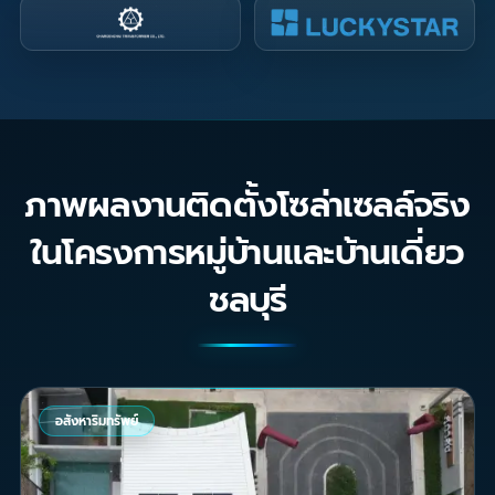
ภาพผลงานติดตั้งโซล่าเซลล์จริง
ในโครงการหมู่บ้านและบ้านเดี่ยว
ชลบุรี
อสังหาริมทรัพย์