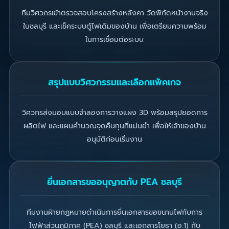
ทีมวิศวกรเข้าตรวจสอบโครงสร้างหลังคา วัดพิกัดหน้างานจริง
ในชลบุรี และเช็คระบบตู้ไฟเดิมของบ้าน เพื่อเตรียมความพร้อม
ในการเชื่อมต่อระบบ
สรุปแบบวิศวกรรมและเลือกแพ็คเกจ
วิศวกรส่งมอบแบบจำลองการวางแผง 3D พร้อมสรุปยอดการ
ผลิตไฟ และแผนคำนวณจุดคืนทุนที่แม่นยำ เพื่อให้เจ้าของบ้าน
อนุมัติก่อนเริ่มงาน
ยื่นเอกสารขออนุญาตกับ PEA ชลบุรี
ทีมงานฝ่ายกฎหมายดำเนินการยื่นเอกสารขอขนานไฟกับการ
ไฟฟ้าส่วนภูมิภาค (PEA) ชลบุรี และเอกสารโยธา (อ.1) กับ