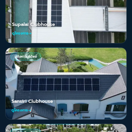
Supalai Clubhouse
ดูโครงการ
→
อสังหาริมทรัพย์
Sansiri Clubhouse
ดูโครงการ
→