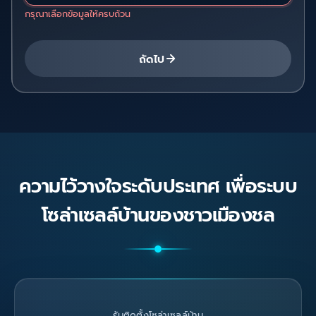
กรุณาเลือกข้อมูลให้ครบถ้วน
ถัดไป
ความไว้วางใจระดับประเทศ เพื่อระบบ
โซล่าเซลล์บ้านของชาวเมืองชล
รับติดตั้งโซล่าเซลล์บ้าน