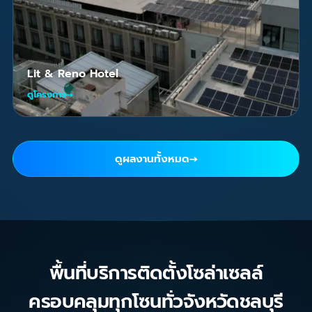
Lit & Reno Hotel
ดูโครงการ
→
ดูผลงานทั้งหมด
→
พื้นที่บริการติดตั้งโซล่าเซลล์
ครอบคลุมทุกโซนทั่วจังหวัดชลบุรี