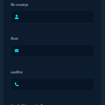
ชื่อ-นามสกุล
อีเมล
เบอร์โทร