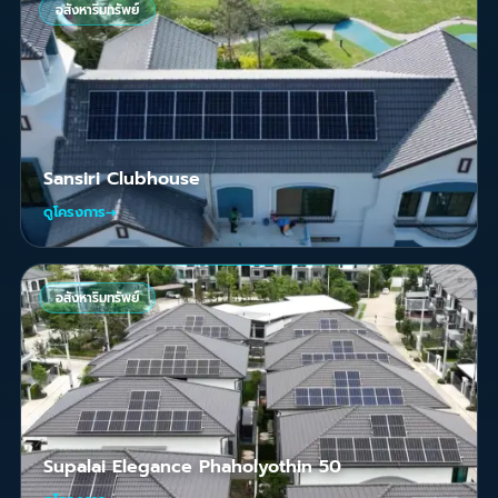
อสังหาริมทรัพย์
Sansiri Clubhouse
ดูโครงการ
→
อสังหาริมทรัพย์
Supalai Elegance Phaholyothin 50