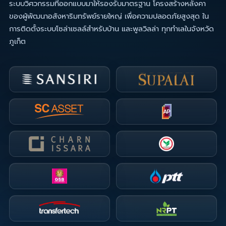
ระบบวิศวกรรมที่ออกแบบมาให้รองรับมาตรฐาน โครงสร้างหลังคา
ของผู้พัฒนาอสังหาริมทรัพย์รายใหญ่ เพื่อความปลอดภัยสูงสุด ใน
การติดตั้งระบบโซล่าเซลล์สำหรับบ้าน และพูลวิลล่า ทุกทำเลในจังหวัด
ภูเก็ต