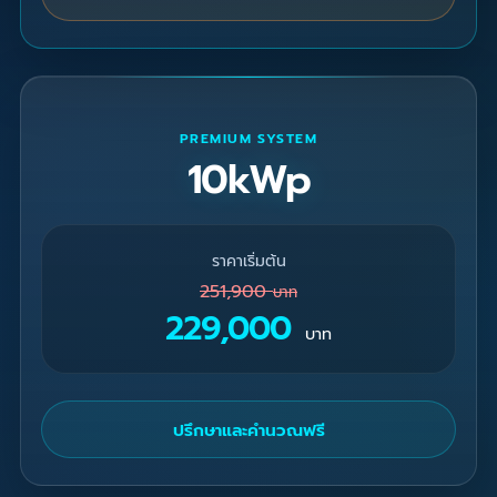
PREMIUM SYSTEM
10kWp
ราคาเริ่มต้น
251,900
บาท
229,000
บาท
ปรึกษาและคำนวณฟรี