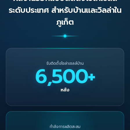
ระดับประเทศ สำหรับบ้านและวิลล่าใน
ภูเก็ต
รับติดตั้งโซล่าเซลล์บ้าน
6,500+
หลัง
กำลังการผลิตสะสม