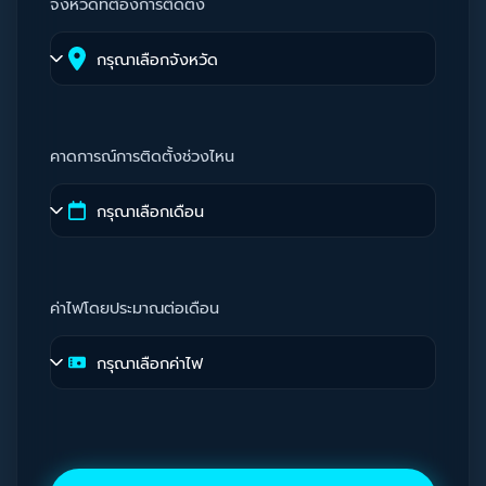
จังหวัดที่ต้องการติดตั้ง
คาดการณ์การติดตั้งช่วงไหน
ค่าไฟโดยประมาณต่อเดือน