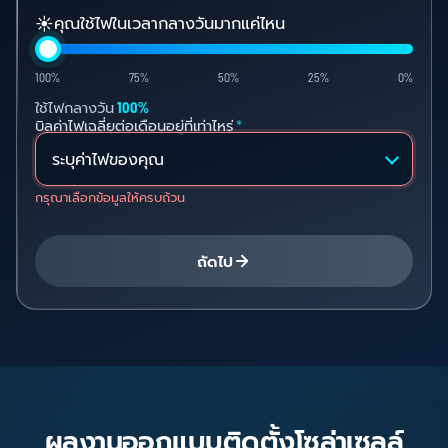
☀️
คุณใช้ไฟในเวลากลางวันมากแค่ไหน
เปอร์เซ็นต์การใช้ไฟในเวลากลางวัน
100%
75%
50%
25%
0%
ใช้ไฟกลางวัน
100%
บิลค่าไฟเฉลี่ยต่อเดือนอยู่ที่เท่าไหร่
*
กรุณาเลือกข้อมูลให้ครบถ้วน
ถัดไป
ผลงานออกแบบติดตั้งโซล่าเซลล์