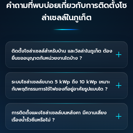
คำถามที่พบบ่อยเกี่ยวกับการติดตั้งโซ
ล่าเซลล์ในภูเก็ต
ติดตั้งโซล่าเซลล์สำหรับบ้าน และวิลล่าในภูเก็ต ต้อง
ยื่นขออนุญาตกับหน่วยงานใดบ้าง ?
ระบบโซล่าเซลล์ขนาด 5 kWp ถึง 10 kWp เหมาะ
กับพฤติกรรมการใช้ไฟของที่อยู่อาศัยรูปแบบใด ?
การติดตั้งแผงโซล่าเซลล์บนหลังคา มีความเสี่ยง
เรื่องน้ำรั่วซึมหรือไม่ ?