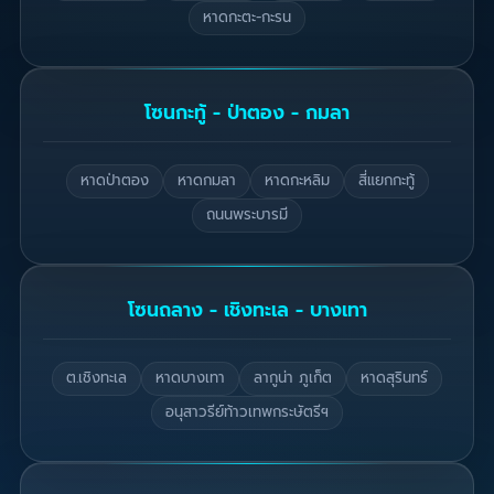
หาดกะตะ-กะรน
โซนกะทู้ - ป่าตอง - กมลา
หาดป่าตอง
หาดกมลา
หาดกะหลิม
สี่แยกกะทู้
ถนนพระบารมี
โซนถลาง - เชิงทะเล - บางเทา
ต.เชิงทะเล
หาดบางเทา
ลากูน่า ภูเก็ต
หาดสุรินทร์
อนุสาวรีย์ท้าวเทพกระษัตรีฯ