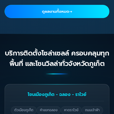
ดูผลงานทั้งหมด
→
บริการติดตั้งโซล่าเซลล์ ครอบคลุมทุก
พื้นที่ และโซนวิลล่าทั่วจังหวัดภูเก็ต
โซนเมืองภูเก็ต - ฉลอง - ราไวย์
ตัวเมืองภูเก็ต
ห้าแยกฉลอง
หาดราไวย์
ถนนเจ้าฟ้า