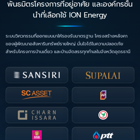
พันธมิตรโครงการที่อยู่อาศัย และองค์กรชั้น
นำที่เลือกใช้ ION Energy
ระบบวิศวกรรมที่ออกแบบมาให้รองรับมาตรฐาน โครงสร้างหลังคา
ของผู้พัฒนาอสังหาริมทรัพย์รายใหญ่ มั่นใจได้ในความปลอดภัย
สำหรับโครงการบ้านเดี่ยว และบ้านจัดสรรทุกทำเลในจังหวัดอุดรธานี