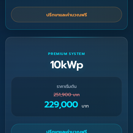
ปรึกษาและคำนวณฟรี
PREMIUM SYSTEM
10kWp
ราคาเริ่มต้น
251,900
บาท
229,000
บาท
ปรึกษาและคำนวณฟรี