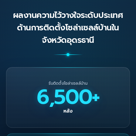
ผลงานความไว้วางใจระดับประเทศ
ด้านการติดตั้งโซล่าเซลล์บ้านใน
จังหวัดอุดรธานี
รับติดตั้งโซล่าเซลล์บ้าน
6,500+
หลัง