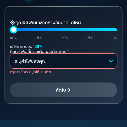
☀️
คุณใช้ไฟในเวลากลางวันมากแค่ไหน
เปอร์เซ็นต์การใช้ไฟในเวลากลางวัน
100%
75%
50%
25%
0%
ใช้ไฟกลางวัน
100%
บิลค่าไฟเฉลี่ยต่อเดือนอยู่ที่เท่าไหร่
*
กรุณาเลือกข้อมูลให้ครบถ้วน
ถัดไป