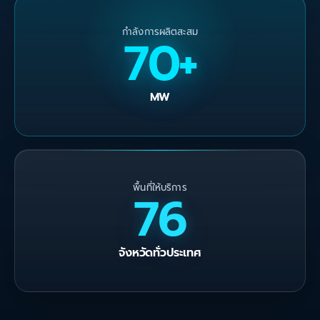
กำลังการผลิตสะสม
70+
MW
พื้นที่ให้บริการ
76
จังหวัดทั่วประเทศ