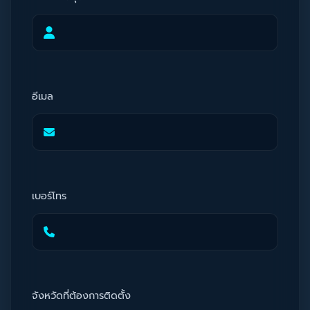
อีเมล
เบอร์โทร
จังหวัดที่ต้องการติดตั้ง