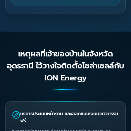
เหตุผลที่เจ้าของบ้านในจังหวัด
อุดรธานี ไว้วางใจติดตั้งโซล่าเซลล์กับ
ION Energy
บริการประเมินหน้างาน และออกแบบระบบวิศวกรรม
ฟรี