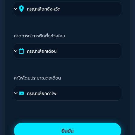
คาดการณ์การติดตั้งช่วงไหน
ค่าไฟโดยประมาณต่อเดือน
ยืนยัน